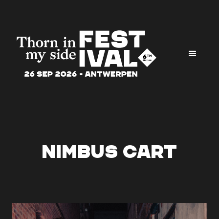
Nimbus Cart