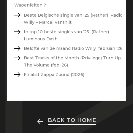
Wapenfeiten ?
Beste Belgische single van ‘25 (Rather) Radio
Willy – Marcel Vanthilt
In top 10 beste singles van ‘25 (Rather)
Luminous Dash
Belofte van de maand Radio Willy februari ‘26
Best Tracks of the Month (Privilege) Turn Up
The Volume (feb ‘26)
Finalist Zappa Zound (2026)
BACK TO HOME