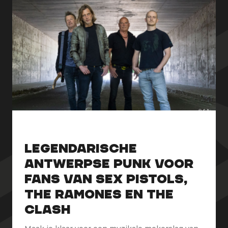
Legendarische
Antwerpse punk voor
fans van Sex Pistols,
The Ramones en The
Clash