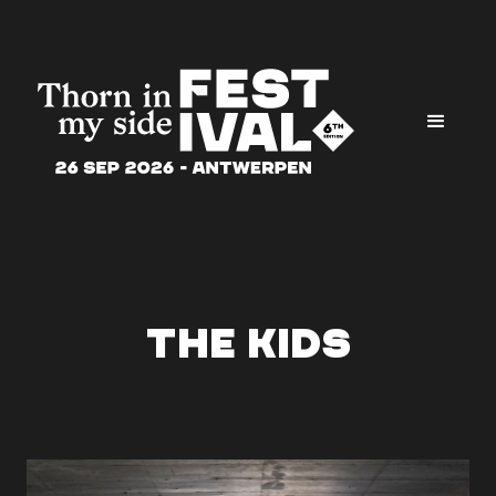
The Kids